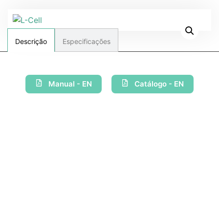
Especificações
Descrição
Manual - EN
Catálogo - EN