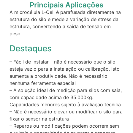
Principais Aplicações
A microcélula L-Cell é parafusada diretamente na
estrutura do silo e mede a variação de stress da
estrutura, convertendo a saída de tensão em
peso.
Destaques
– Fácil de instalar – não é necessário que o silo
esteja vazio para a instalação ou calibração. Isto
aumenta a produtividade. Não é necessário
nenhuma ferramenta especial
– A solução ideal de medição para silos com saia,
com capacidade acima de 35.000kg.
Capacidades menores sujeito à avaliação técnica
– Não é necessário elevar ou modificar o silo para
fixar o sensor na estrutura
– Reparos ou modificações podem ocorrem sem