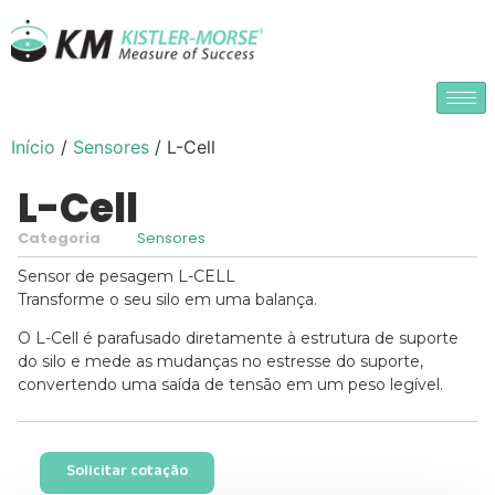
Início
/
Sensores
/ L-Cell
L-Cell
Categoria
Sensores
Sensor de pesagem L-CELL
Transforme o seu silo em uma balança.
O L-Cell é parafusado diretamente à estrutura de suporte
do silo e mede as mudanças no estresse do suporte,
convertendo uma saída de tensão em um peso legível.
Solicitar cotação