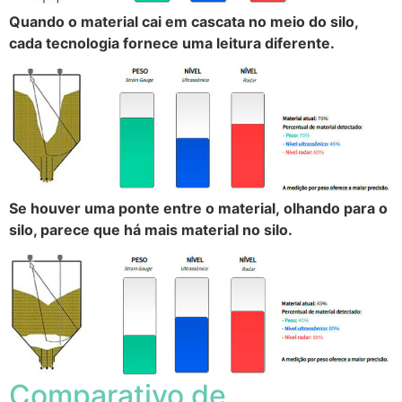
Quando o material cai em cascata no meio do silo,
cada tecnologia fornece uma leitura diferente.
Se houver uma ponte entre o material, olhando para o
silo, parece que há mais material no silo.
Comparativo de