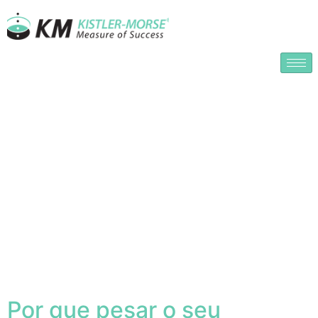
Por que pesar o seu