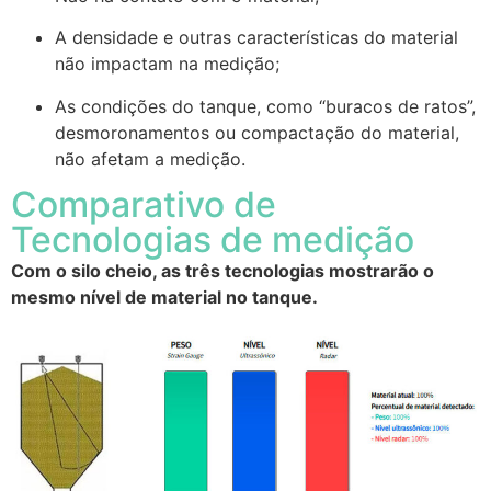
A densidade e outras características do material
não impactam na medição;
As condições do tanque, como “buracos de ratos”,
desmoronamentos ou compactação do material,
não afetam a medição.
Comparativo de
Tecnologias de medição
Com o silo cheio, as três tecnologias mostrarão o
mesmo nível de material no tanque.