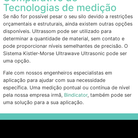
Tecnologias de medição
Se não for possível pesar o seu silo devido a restrições
orçamentais e estruturais, ainda existem outras opções
disponíveis. Ultrassom pode ser utilizado para
determinar a quantidade de material, sem contato e
pode proporcionar níveis semelhantes de precisão. O
Sistema Kistler-Morse Ultrawave Ultrasonic pode ser
uma opção.
Fale com nossos engenheiros especialistas em
aplicação para ajudar com sua necessidade
específica. Uma medição pontual ou contínua de nível
pela nossa empresa irmã,
Bindicator
, também pode ser
uma solução para a sua aplicação.