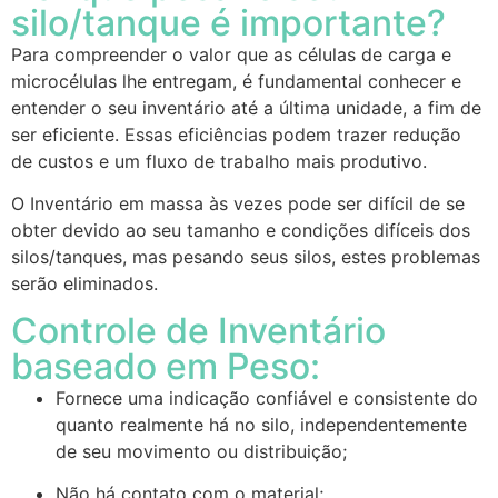
silo/tanque é importante?
Para compreender o valor que as células de carga e
microcélulas lhe entregam, é fundamental conhecer e
entender o seu inventário até a última unidade, a fim de
ser eficiente. Essas eficiências podem trazer redução
de custos e um fluxo de trabalho mais produtivo.
O Inventário em massa às vezes pode ser difícil de se
obter devido ao seu tamanho e condições difíceis dos
silos/tanques, mas pesando seus silos, estes problemas
serão eliminados.
Controle de Inventário
baseado em Peso:
Fornece uma indicação confiável e consistente do
quanto realmente há no silo, independentemente
de seu movimento ou distribuição;
Não há contato com o material;