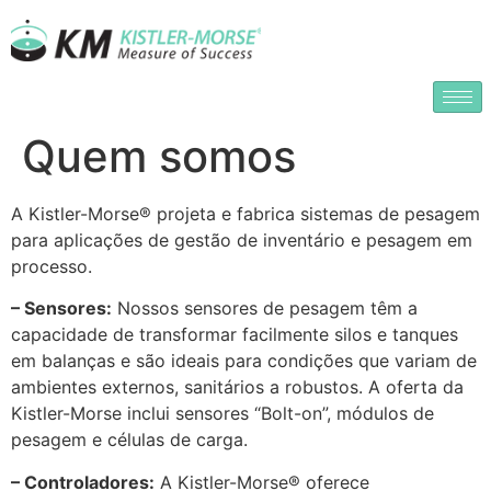
Quem somos
A Kistler-Morse® projeta e fabrica sistemas de pesagem
para aplicações de gestão de inventário e pesagem em
processo.
– Sensores:
Nossos sensores de pesagem têm a
capacidade de transformar facilmente silos e tanques
em balanças e são ideais para condições que variam de
ambientes externos, sanitários a robustos. A oferta da
Kistler-Morse inclui sensores “Bolt-on”, módulos de
pesagem e células de carga.
– Controladores:
A Kistler-Morse® oferece