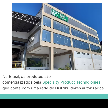
No Brasil, os produtos são
comercializados pela
Specialty Product Technologies
,
que conta com uma rede de Distribuidores autorizados.