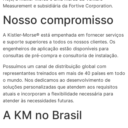
Measurement e subsidiária da Fortive Corporation.
Nosso compromisso
A Kistler-Morse® está empenhada em fornecer serviços
e suporte superiores a todos os nossos clientes. Os
engenheiros de aplicação estão disponíveis para
consultas de pré-compra e consultoria de instalação.
Possuímos um canal de distribuição global com
representantes treinados em mais de 40 países em todo
o mundo. Nos dedicamos ao desenvolvimento de
soluções personalizadas que atendem aos requisitos
atuais e incorporam a flexibilidade necessária para
atender às necessidades futuras.
A KM no Brasil