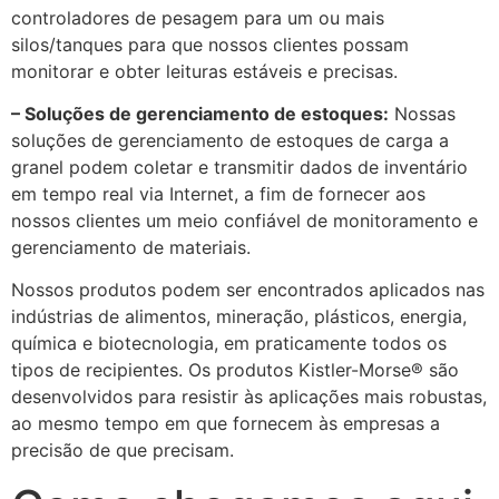
controladores de pesagem para um ou mais
silos/tanques para que nossos clientes possam
monitorar e obter leituras estáveis ​​e precisas.
– Soluções de gerenciamento de estoques:
Nossas
soluções de gerenciamento de estoques de carga a
granel podem coletar e transmitir dados de inventário
em tempo real via Internet, a fim de fornecer aos
nossos clientes um meio confiável de monitoramento e
gerenciamento de materiais.
Nossos produtos podem ser encontrados aplicados nas
indústrias de alimentos, mineração, plásticos, energia,
química e biotecnologia, em praticamente todos os
tipos de recipientes. Os produtos Kistler-Morse® são
desenvolvidos para resistir às aplicações mais robustas,
ao mesmo tempo em que fornecem às empresas a
precisão de que precisam.