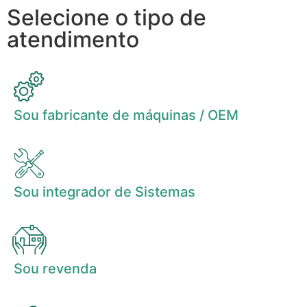
Selecione o tipo de
atendimento
Sou fabricante de máquinas / OEM
Sou integrador de Sistemas
Sou revenda