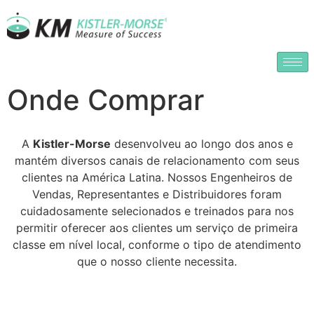
Onde Comprar
A
Kistler-Morse
desenvolveu ao longo dos anos e
mantém diversos canais de relacionamento com seus
clientes na América Latina. Nossos Engenheiros de
Vendas, Representantes e Distribuidores foram
cuidadosamente selecionados e treinados para nos
permitir oferecer aos clientes um serviço de primeira
classe em nível local, conforme o tipo de atendimento
que o nosso cliente necessita.