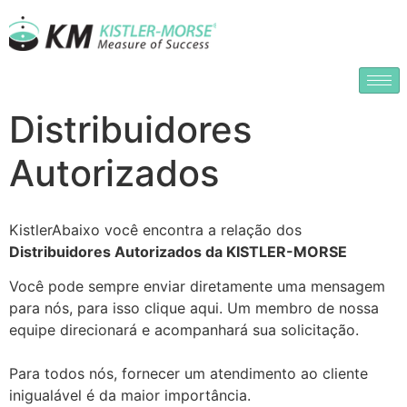
Distribuidores
Autorizados
KistlerAbaixo você encontra a relação dos
Distribuidores Autorizados da KISTLER-MORSE
Você pode sempre enviar diretamente uma mensagem
para nós, para isso clique aqui. Um membro de nossa
equipe direcionará e acompanhará sua solicitação.
Para todos nós, fornecer um atendimento ao cliente
inigualável é da maior importância.