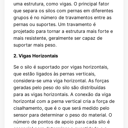
uma estrutura, como vigas. O principal fator
que separa os silos com pernas em diferentes
grupos é no número de travamentos entre as
pernas ou suportes. Um travamento é
projetado para tornar a estrutura mais forte e
mais resistente, geralmente ser capaz de
suportar mais peso.
2. Vigas Horizontais
Se o silo é suportado por vigas horizontais,
que estão ligados às pernas verticais,
considera-se uma viga horizontal. As forças
geradas pelo peso do silo são distribuídas
para as vigas horizontais. A conexão da viga
horizontal com a perna vertical cria a força de
cisalhamento, que é o que será medido pelo
sensor para determinar o peso do material. O
número de pontos de apoio para cada silo é