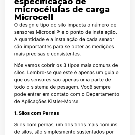
especificação de
microcélulas de carga
Microcell
O design e tipo do silo impacta o número de
sensores Microcell® e o ponto de instalação.
A quantidade e a instalação de cada sensor
são importantes para se obter as medições
mais precisas e consistentes.
Nós vamos cobrir os 3 tipos mais comuns de
silos. Lembre-se que este é apenas um guia e
que os sensores são apenas uma parte de
todo o sistema de pesagem. Você sempre
pode entrar em contato com o Departamento
de Aplicações Kistler-Morse.
1. Silos com Pernas
Silos com pernas, um dos tipos mais comuns
de silos, são simplesmente sustentados por