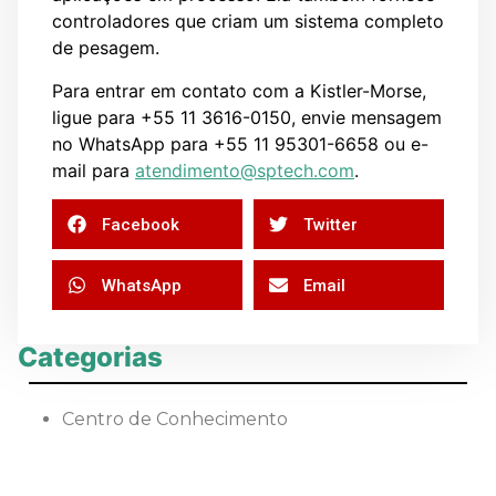
controladores que criam um sistema completo
de pesagem.
Para entrar em contato com a Kistler-Morse,
ligue para +55 11 3616-0150, envie mensagem
no WhatsApp para +55 11 95301-6658 ou e-
mail para
atendimento@sptech.com
.
Facebook
Twitter
WhatsApp
Email
Categorias
Centro de Conhecimento