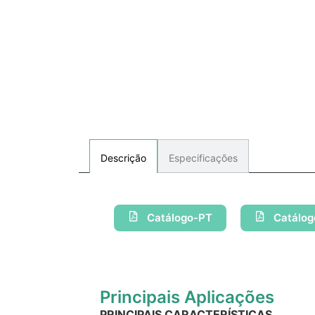
Especificações
Descrição
Catálogo-PT
Catálo
Principais Aplicações
PRINCIPAIS CARACTERÍSTICAS