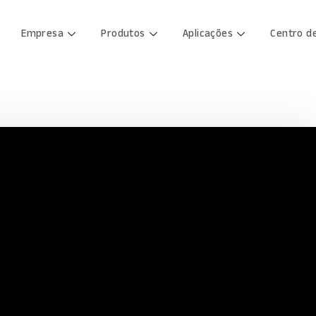
Empresa
Produtos
Aplicações
Centro d