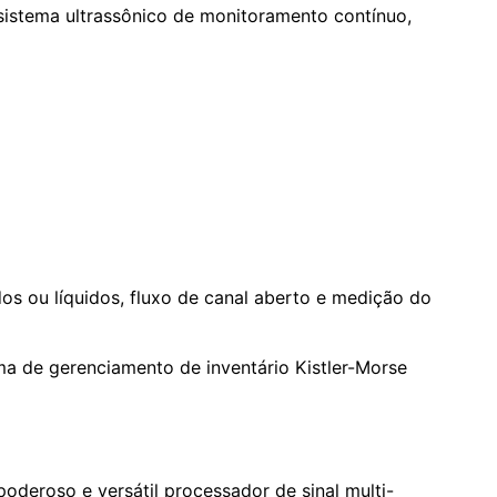
istema ultrassônico de monitoramento contínuo,
os ou líquidos, fluxo de canal aberto e medição do
a de gerenciamento de inventário Kistler-Morse
oderoso e versátil processador de sinal multi-