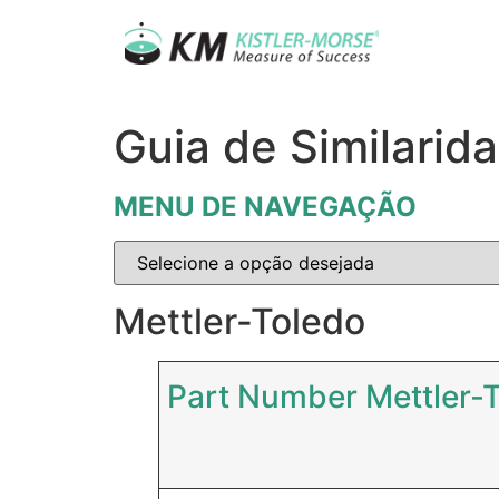
Guia de Similarid
MENU DE NAVEGAÇÃO
Mettler-Toledo
Part Number Mettler-