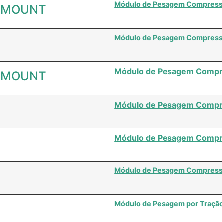
Módulo de Pesagem Compress
NGMOUNT
Módulo de Pesagem Compress
Módulo de Pesagem Compr
NGMOUNT
Módulo de Pesagem Compr
Módulo de Pesagem Compr
Módulo de Pesagem Compres
Módulo de Pesagem por Traçã