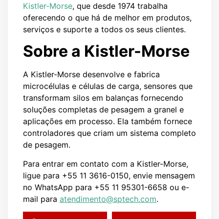
Kistler-Morse
, que desde 1974 trabalha
oferecendo o que há de melhor em produtos,
serviços e suporte a todos os seus clientes.
Sobre a Kistler-Morse
A Kistler-Morse desenvolve e fabrica
microcélulas e células de carga, sensores que
transformam silos em balanças fornecendo
soluções completas de pesagem a granel e
aplicações em processo. Ela também fornece
controladores que criam um sistema completo
de pesagem.
Para entrar em contato com a Kistler-Morse,
ligue para +55 11 3616-0150, envie mensagem
no WhatsApp para +55 11 95301-6658 ou e-
mail para
atendimento@sptech.com
.