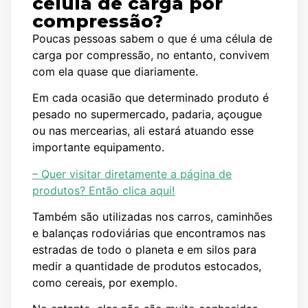
célula de carga por
compressão?
Poucas pessoas sabem o que é uma célula de
carga por compressão, no entanto, convivem
com ela quase que diariamente.
Em cada ocasião que determinado produto é
pesado no supermercado, padaria, açougue
ou nas mercearias, ali estará atuando esse
importante equipamento.
– Quer visitar diretamente a página de
produtos? Então clica aqui!
Também são utilizadas nos carros, caminhões
e balanças rodoviárias que encontramos nas
estradas de todo o planeta e em silos para
medir a quantidade de produtos estocados,
como cereais, por exemplo.