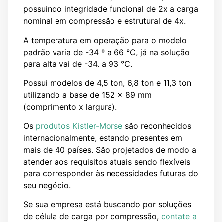
possuindo integridade funcional de 2x a carga
nominal em compressão e estrutural de 4x.
A temperatura em operação para o modelo
padrão varia de -34 º a 66 °C, já na solução
para alta vai de -34. a 93 °C.
Possui modelos de 4,5 ton, 6,8 ton e 11,3 ton
utilizando a base de 152 x 89 mm
(comprimento x largura).
Os
produtos Kistler-Morse
são reconhecidos
internacionalmente, estando presentes em
mais de 40 países. São projetados de modo a
atender aos requisitos atuais sendo flexíveis
para corresponder às necessidades futuras do
seu negócio.
Se sua empresa está buscando por soluções
de célula de carga por compressão,
contate a