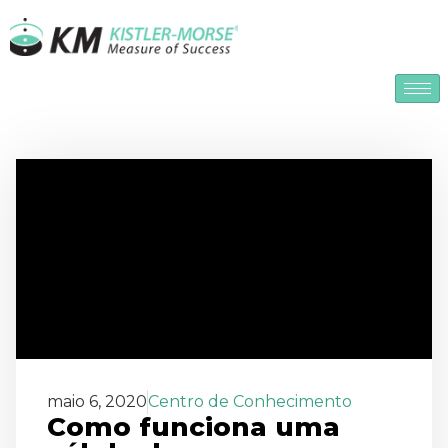
maio 6, 2020
Centro de Conhecimento
Como funciona uma