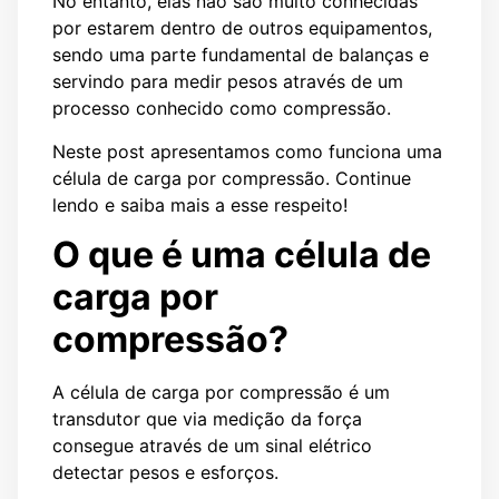
No entanto, elas não são muito conhecidas
por estarem dentro de outros equipamentos,
sendo uma parte fundamental de balanças e
servindo para medir pesos através de um
processo conhecido como compressão.
Neste post apresentamos como funciona uma
célula de carga por compressão. Continue
lendo e saiba mais a esse respeito!
O que é uma célula de
carga por
compressão?
A célula de carga por compressão é um
transdutor que via medição da força
consegue através de um sinal elétrico
detectar pesos e esforços.