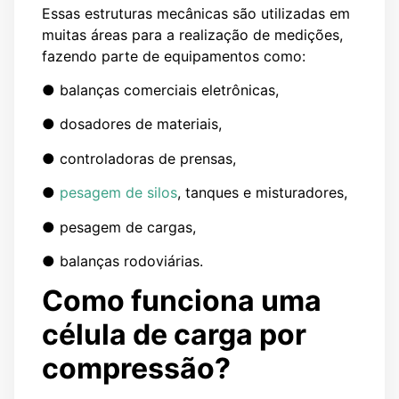
Essas estruturas mecânicas são utilizadas em
muitas áreas para a realização de medições,
fazendo parte de equipamentos como:
● balanças comerciais eletrônicas,
● dosadores de materiais,
● controladoras de prensas,
●
pesagem de silos
, tanques e misturadores,
● pesagem de cargas,
● balanças rodoviárias.
Como funciona uma
célula de carga por
compressão?