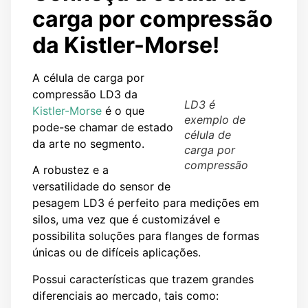
carga por compressão
da Kistler-Morse!
A célula de carga por
compressão LD3 da
LD3 é
Kistler-Morse
é o que
exemplo de
pode-se chamar de estado
célula de
da arte no segmento.
carga por
compressão
A robustez e a
versatilidade do sensor de
pesagem LD3 é perfeito para medições em
silos, uma vez que é customizável e
possibilita soluções para flanges de formas
únicas ou de difíceis aplicações.
Possui características que trazem grandes
diferenciais ao mercado, tais como: