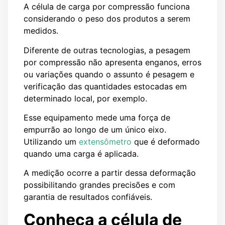
A célula de carga por compressão funciona
considerando o peso dos produtos a serem
medidos.
Diferente de outras tecnologias, a pesagem
por compressão não apresenta enganos, erros
ou variações quando o assunto é pesagem e
verificação das quantidades estocadas em
determinado local, por exemplo.
Esse equipamento mede uma força de
empurrão ao longo de um único eixo.
Utilizando um
extensômetro
que é deformado
quando uma carga é aplicada.
A medição ocorre a partir dessa deformação
possibilitando grandes precisões e com
garantia de resultados confiáveis.
Conheça a célula de